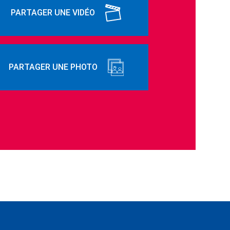
PARTAGER UNE VIDÉO
PARTAGER UNE PHOTO