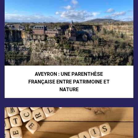
AVEYRON : UNE PARENTHÈSE
FRANÇAISE ENTRE PATRIMOINE ET
NATURE