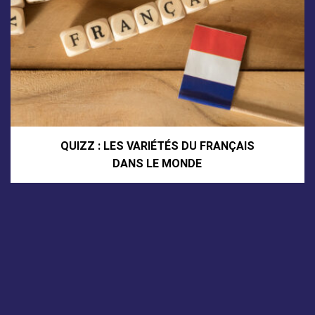
QUIZZ : LES VARIÉTÉS DU FRANÇAIS
DANS LE MONDE