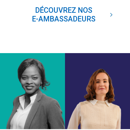
DÉCOUVREZ NOS
E-AMBASSADEURS