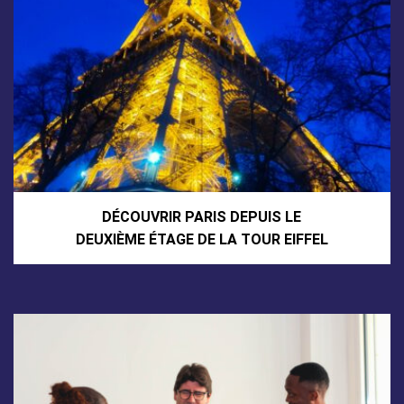
DÉCOUVRIR PARIS DEPUIS LE
DEUXIÈME ÉTAGE DE LA TOUR EIFFEL