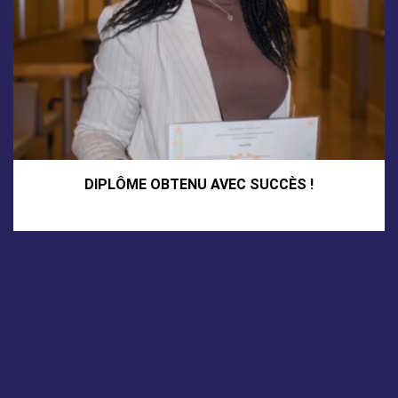
DIPLÔME OBTENU AVEC SUCCÈS !