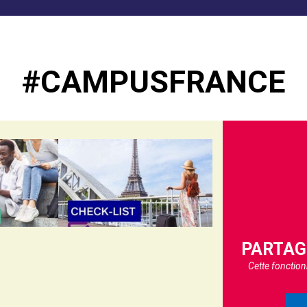
#CAMPUSFRANCE
PARTAG
Cette fonctio