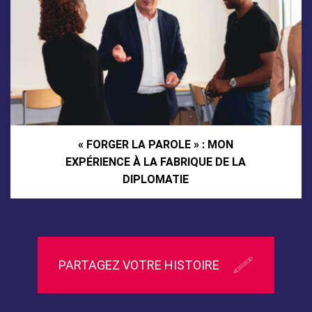
« FORGER LA PAROLE » : MON
EXPÉRIENCE À LA FABRIQUE DE LA
DIPLOMATIE
PARTAGEZ VOTRE HISTOIRE