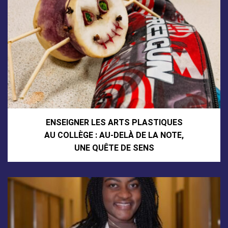
ENSEIGNER LES ARTS PLASTIQUES
AU COLLÈGE : AU-DELÀ DE LA NOTE,
UNE QUÊTE DE SENS