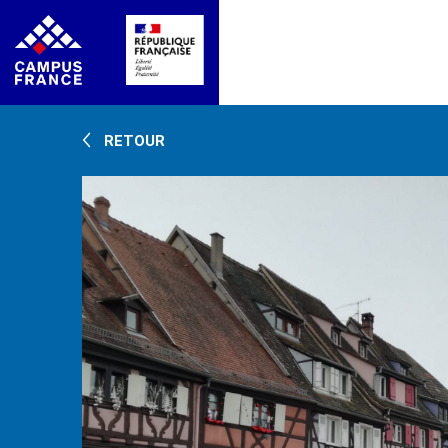
RETOUR