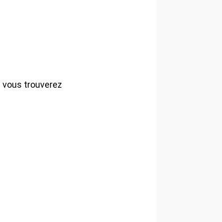
 vous trouverez