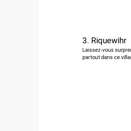
3. Riquewihr
Laissez-vous surpre
partout dans ce vill