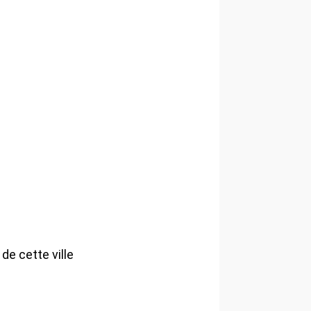
e cette ville