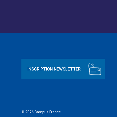
© 2026 Campus France