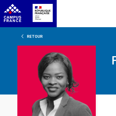
RETOUR