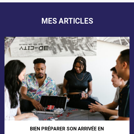
MES ARTICLES
BIEN PRÉPARER SON ARRIVÉE EN