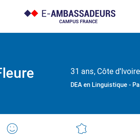
Fleure
31 ans, Côte d'Ivoire
DEA en Linguistique - Pa