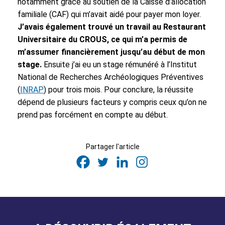
notamment grâce au soutien de la Caisse d’allocation
familiale (CAF) qui m’avait aidé pour payer mon loyer.
J’avais également trouvé un travail au Restaurant
Universitaire du CROUS, ce qui m’a permis de
m’assumer financièrement jusqu’au début de mon
stage.
Ensuite j’ai eu un stage rémunéré à l’Institut
National de Recherches Archéologiques Préventives
(
INRAP
) pour trois mois. Pour conclure, la réussite
dépend de plusieurs facteurs y compris ceux qu’on ne
prend pas forcément en compte au début.
Partager l'article