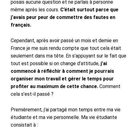
posais aucune question et ne parlais à personne
même après les cours.
C’était surtout parce que
j’avais peur peur de commettre des fautes en
français.
Cependant, après avoir passé un mois et demie en
France je me suis rendu compte que tout cela était
seulement dans ma tête. En s’appuyant sur le fait que
tout est possible si on change d’attitude,
j’ai
commencé à réfléchir à comment je pourrais
organiser mon travail et gérer le temps pour
profiter au maximum de cette chance.
Comment
cela s’est-il passé ?
Premièrement, j’ai partagé mon temps entre ma vie
étudiante et ma vie personnelle. Ma vie étudiante
consistait à :