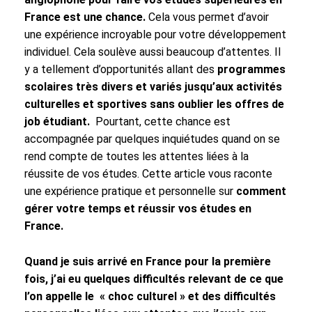
France est une chance.
Cela vous permet d’avoir
une expérience incroyable pour votre développement
individuel. Cela soulève aussi beaucoup d’attentes. Il
y a tellement d’opportunités allant des
programmes
scolaires très divers et variés jusqu’aux activités
culturelles et sportives sans oublier les offres de
job étudiant.
Pourtant, cette chance est
accompagnée par quelques inquiétudes quand on se
rend compte de toutes les attentes liées à la
réussite de vos études. Cette article vous raconte
une expérience pratique et personnelle sur
comment
gérer votre temps et réussir vos études en
France.
Quand je suis arrivé en France pour la première
fois, j’ai eu quelques difficultés relevant de ce que
l’on appelle le « choc culturel » et des difficultés