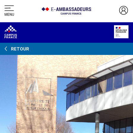
MENU
RETOUR