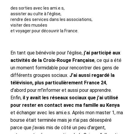
des sorties avec les ami.e.s,
assister au culte à l’église,
rendre des services dans les associations,
visiter des musées
et voyager pour découvrir la France.
En tant que bénévole pour l’église,
j’ai participé aux
activités de la Croix-Rouge Française
, ce qui a été
un moment formidable pour rencontrer des gens de
différents groupes sociaux.
J’ai aussi regardé la
télévision, plus particulièrement France 24
,
d’abord pour m’’informer et aussi pour apprendre.
Enfin,
il y avait les réseaux sociaux que j’ai utilisé
pour rester en contact avec ma famille au Kenya
et échanger avec les ami.e.s. Après mon master 1, ma
bourse était terminée mais je n’ai pas désespéré
parce que j’avais mis de côté un peu d’argent,