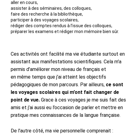
aller en cours,
assister à des séminaires, des colloques,
faire des recherche à la bibliothèque,
participer à des voyages scolaires,
rédiger des comptes rendus à l’issue des colloques,
préparer les examens et rédiger mon mémoire bien sûr.
Ces activités ont facilité ma vie étudiante surtout en
assistant aux manifestations scientifiques. Cela m’a
permis d’améliorer mon niveau de français et
en même temps que j’ai atteint les objectifs
pédagogiques de mon parcours. Par ailleurs,
ce sont
les voyages scolaires qui m’ont fait changer de
point de vue.
Grace à ces voyages je me suis fait des
amis et j’ai aussi eu l’occasion de parler et mettre en
pratique mes connaissances de la langue française.
De l’autre côté, ma vie personnelle comprenait :