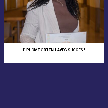
DIPLÔME OBTENU AVEC SUCCÈS !