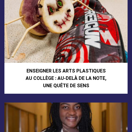
ENSEIGNER LES ARTS PLASTIQUES
AU COLLÈGE : AU-DELÀ DE LA NOTE,
UNE QUÊTE DE SENS