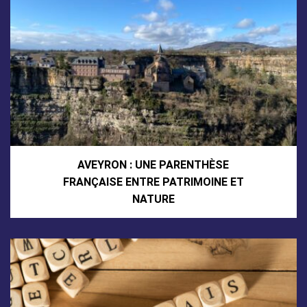
AVEYRON : UNE PARENTHÈSE
FRANÇAISE ENTRE PATRIMOINE ET
NATURE