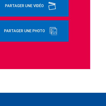
PARTAGER UNE VIDÉO
PARTAGER UNE PHOTO