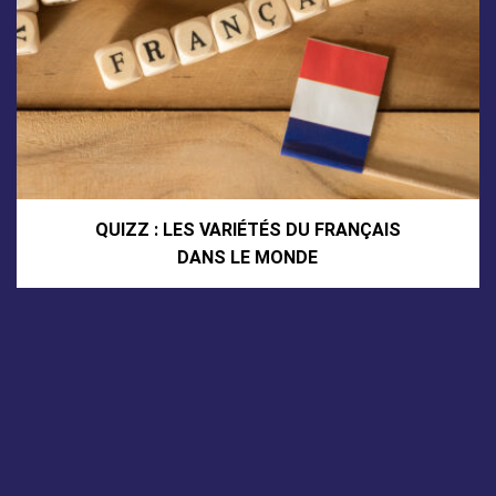
QUIZZ : LES VARIÉTÉS DU FRANÇAIS
DANS LE MONDE