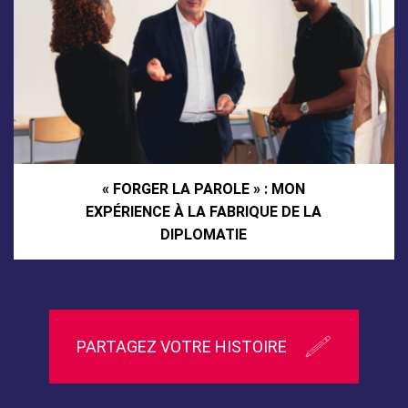
« FORGER LA PAROLE » : MON
EXPÉRIENCE À LA FABRIQUE DE LA
DIPLOMATIE
PARTAGEZ VOTRE HISTOIRE