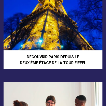
DÉCOUVRIR PARIS DEPUIS LE
DEUXIÈME ÉTAGE DE LA TOUR EIFFEL