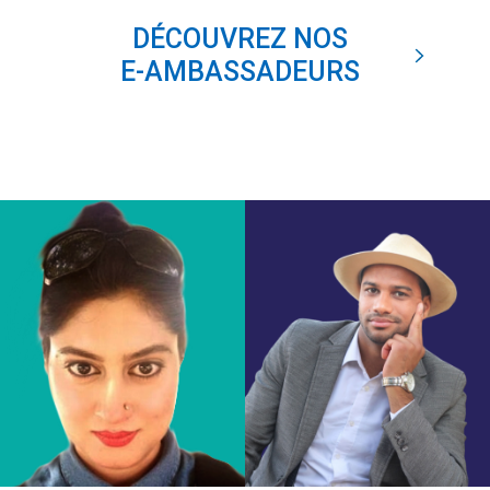
DÉCOUVREZ NOS
E-AMBASSADEURS