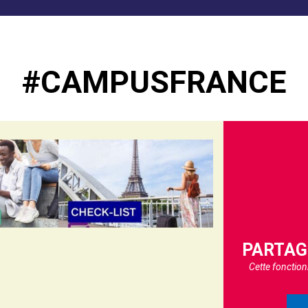
#CAMPUSFRANCE
PARTAG
Cette fonctio