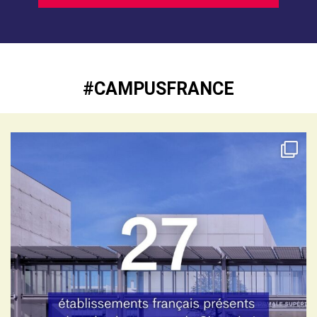
#CAMPUSFRANCE