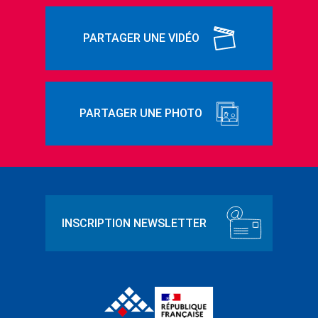
PARTAGER UNE VIDÉO
PARTAGER UNE PHOTO