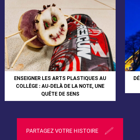
ENSEIGNER LES ARTS PLASTIQUES AU
DÉ
COLLÈGE : AU-DELÀ DE LA NOTE, UNE
QUÊTE DE SENS
PARTAGEZ VOTRE HISTOIRE