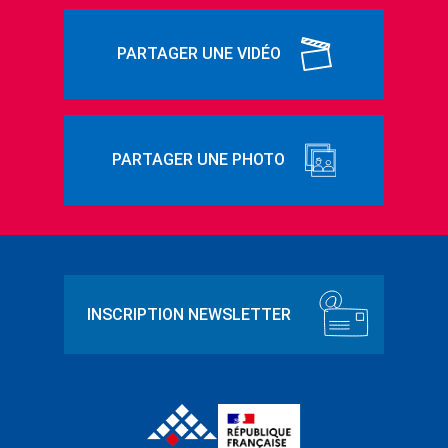
PARTAGER UNE VIDÉO
PARTAGER UNE PHOTO