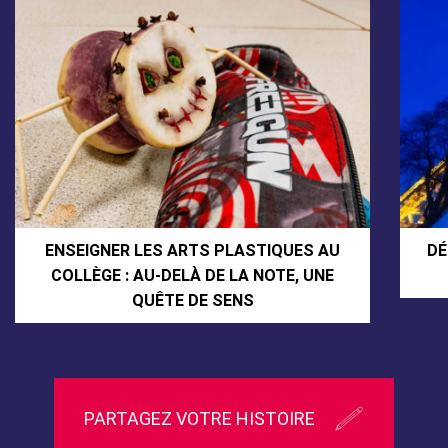
ENSEIGNER LES ARTS PLASTIQUES AU
DÉ
COLLÈGE : AU-DELÀ DE LA NOTE, UNE
QUÊTE DE SENS
PARTAGEZ VOTRE HISTOIRE