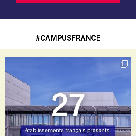
#CAMPUSFRANCE